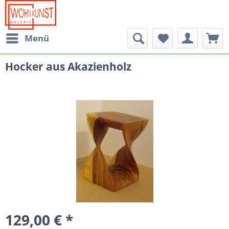
Menü
Hocker aus Akazienholz
129,00 € *