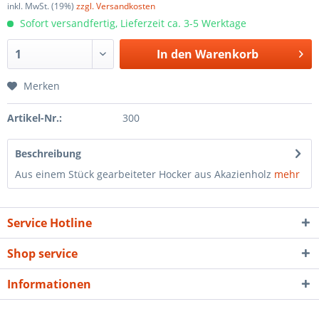
inkl. MwSt. (19%)
zzgl. Versandkosten
Sofort versandfertig, Lieferzeit ca. 3-5 Werktage
In den
Warenkorb
Merken
Artikel-Nr.:
300
Beschreibung
Aus einem Stück gearbeiteter Hocker aus Akazienholz
mehr
Service Hotline
Shop service
Informationen