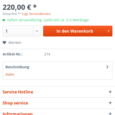
220,00 € *
Steuerfrei **
zzgl. Versandkosten
Sofort versandfertig, Lieferzeit ca. 3-5 Werktage
In den
Warenkorb
Merken
Artikel-Nr.:
214
Beschreibung
mehr
Service Hotline
Shop service
Informationen