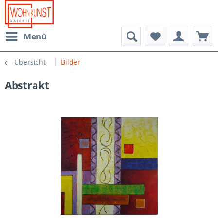
Menü
Übersicht
Bilder
Abstrakt