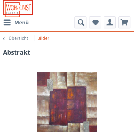
Menü
Übersicht
Bilder
Abstrakt