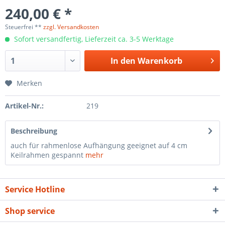
240,00 € *
Steuerfrei **
zzgl. Versandkosten
Sofort versandfertig, Lieferzeit ca. 3-5 Werktage
In den
Warenkorb
Merken
Artikel-Nr.:
219
Beschreibung
auch für rahmenlose Aufhängung geeignet auf 4 cm
Keilrahmen gespannt
mehr
Service Hotline
Shop service