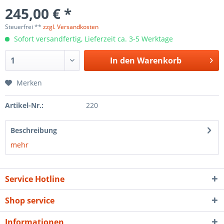
245,00 € *
Steuerfrei **
zzgl. Versandkosten
Sofort versandfertig, Lieferzeit ca. 3-5 Werktage
In den
Warenkorb
Merken
Artikel-Nr.:
220
Beschreibung
mehr
Service Hotline
Shop service
Informationen