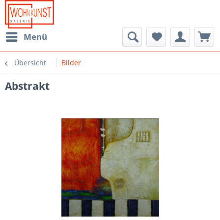
Menü
Übersicht
Bilder
Abstrakt