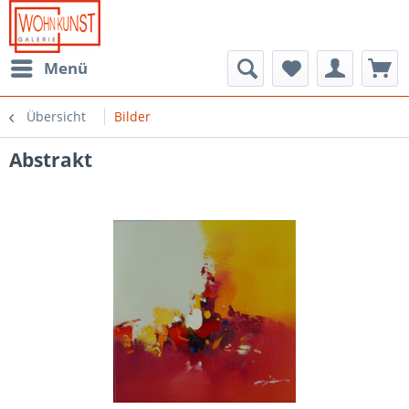
Menü
Übersicht
Bilder
Abstrakt