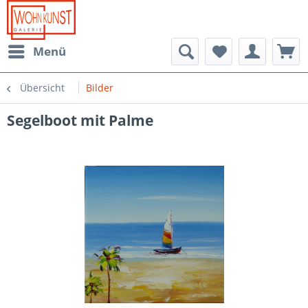
Menü
Übersicht
Bilder
Segelboot mit Palme