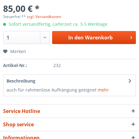
85,00 € *
Steuerfrei **
zzgl. Versandkosten
Sofort versandfertig, Lieferzeit ca. 3-5 Werktage
In den
Warenkorb
Merken
Artikel-Nr.:
232
Beschreibung
auch für rahmenlose Aufhängung geeignet
mehr
Service Hotline
Shop service
Informationen