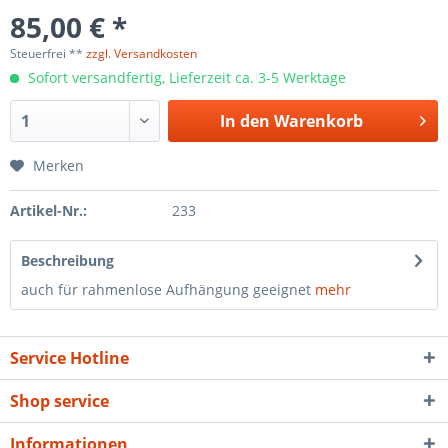
85,00 € *
Steuerfrei **
zzgl. Versandkosten
Sofort versandfertig, Lieferzeit ca. 3-5 Werktage
In den
Warenkorb
Merken
Artikel-Nr.:
233
Beschreibung
auch für rahmenlose Aufhängung geeignet
mehr
Service Hotline
Shop service
Informationen