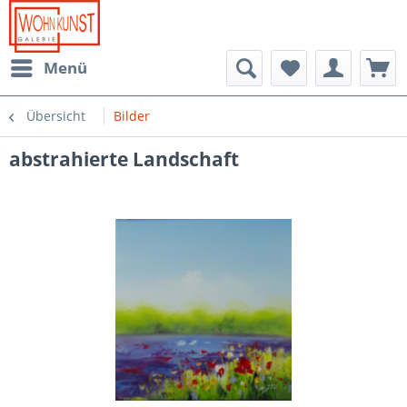
Menü
Übersicht
Bilder
abstrahierte Landschaft