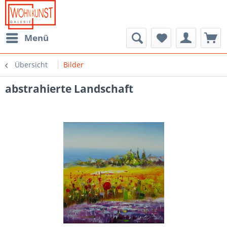
Menü
Übersicht
Bilder
abstrahierte Landschaft