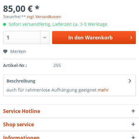
85,00 € *
Steuerfrei **
zzgl. Versandkosten
Sofort versandfertig, Lieferzeit ca. 3-5 Werktage
In den
Warenkorb
Merken
Artikel-Nr.:
255
Beschreibung
auch für rahmenlose Aufhängung geeignet
mehr
Service Hotline
Shop service
Informationen