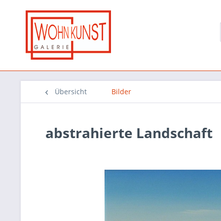
Übersicht
Bilder
abstrahierte Landschaft