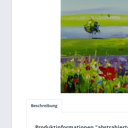
Beschreibung
Produktinformationen "abstrahiert