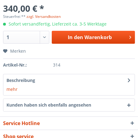
340,00 € *
Steuerfrei **
zzgl. Versandkosten
Sofort versandfertig, Lieferzeit ca. 3-5 Werktage
In den
Warenkorb
Merken
Artikel-Nr.:
314
Beschreibung
mehr
Kunden haben sich ebenfalls angesehen
Service Hotline
Shop service