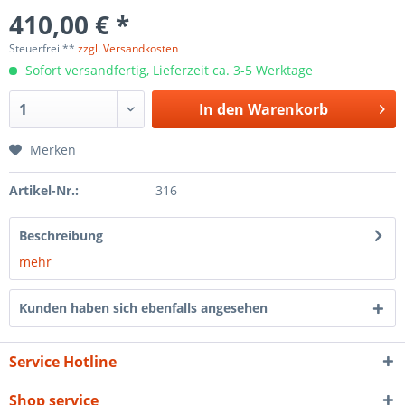
410,00 € *
Steuerfrei **
zzgl. Versandkosten
Sofort versandfertig, Lieferzeit ca. 3-5 Werktage
In den
Warenkorb
Merken
Artikel-Nr.:
316
Beschreibung
mehr
Kunden haben sich ebenfalls angesehen
Service Hotline
Shop service