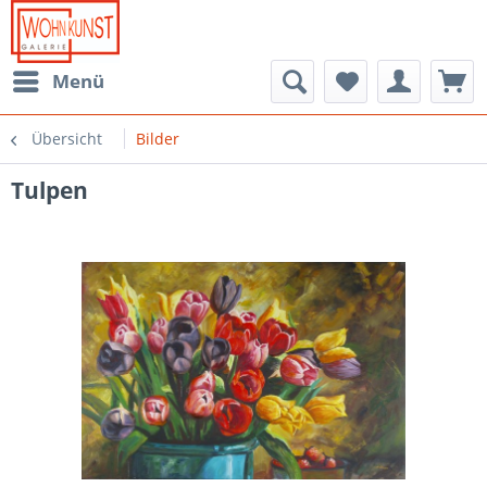
Menü
Übersicht
Bilder
Tulpen