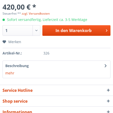
420,00 € *
Steuerfrei **
zzgl. Versandkosten
Sofort versandfertig, Lieferzeit ca. 3-5 Werktage
In den
Warenkorb
Merken
Artikel-Nr.:
326
Beschreibung
mehr
Service Hotline
Shop service
Informationen