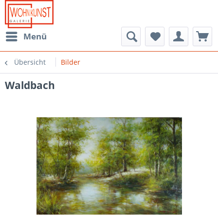
Menü
Übersicht
Bilder
Waldbach