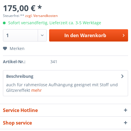
175,00 € *
Steuerfrei **
zzgl. Versandkosten
Sofort versandfertig, Lieferzeit ca. 3-5 Werktage
In den
Warenkorb
Merken
Artikel-Nr.:
341
Beschreibung
auch für rahmenlose Aufhängung geeignet mit Stoff und
Glitzereffekt
mehr
Service Hotline
Shop service