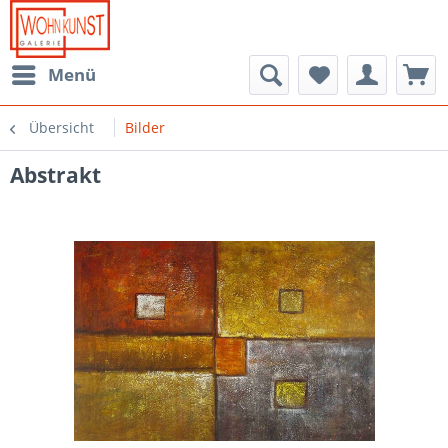
Menü
Übersicht
Bilder
Abstrakt