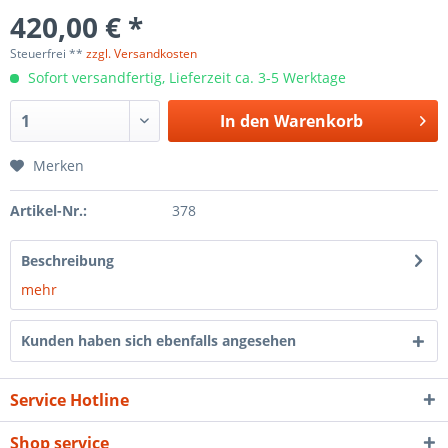
420,00 € *
Steuerfrei **
zzgl. Versandkosten
Sofort versandfertig, Lieferzeit ca. 3-5 Werktage
In den
Warenkorb
Merken
Artikel-Nr.:
378
Beschreibung
mehr
Kunden haben sich ebenfalls angesehen
Service Hotline
Shop service