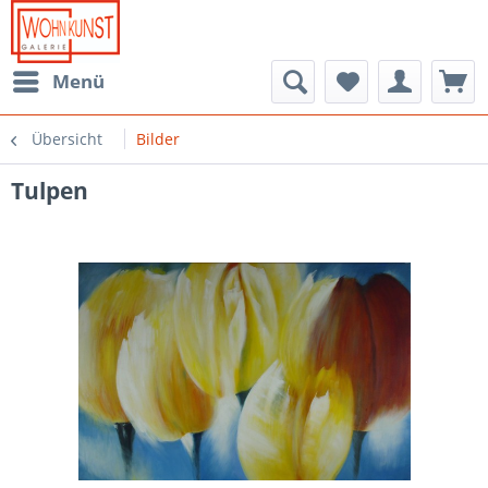
Menü
Übersicht
Bilder
Tulpen