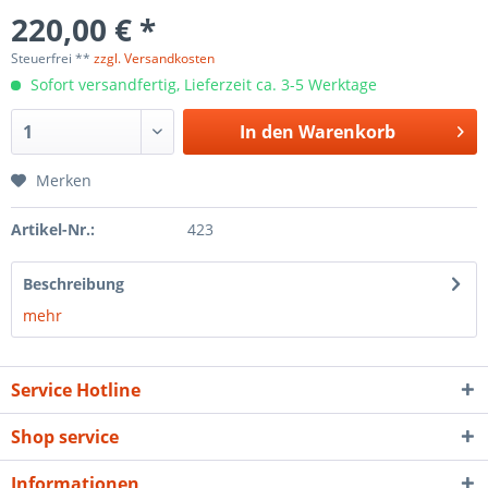
220,00 € *
Steuerfrei **
zzgl. Versandkosten
Sofort versandfertig, Lieferzeit ca. 3-5 Werktage
In den
Warenkorb
Merken
Artikel-Nr.:
423
Beschreibung
mehr
Service Hotline
Shop service
Informationen