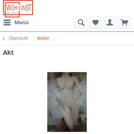
Menü
Übersicht
Bilder
Akt