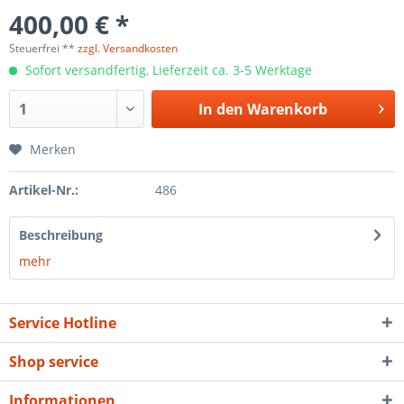
400,00 € *
Steuerfrei **
zzgl. Versandkosten
Sofort versandfertig, Lieferzeit ca. 3-5 Werktage
In den
Warenkorb
Merken
Artikel-Nr.:
486
Beschreibung
mehr
Service Hotline
Shop service
Informationen