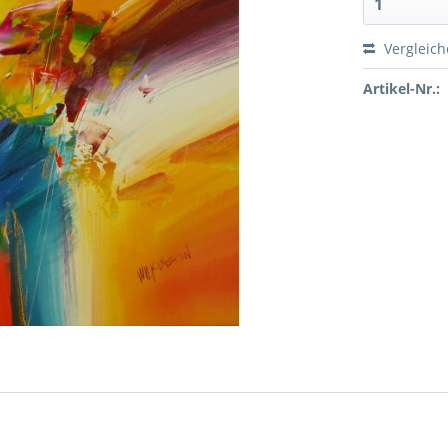
Vergleic
Artikel-Nr.: