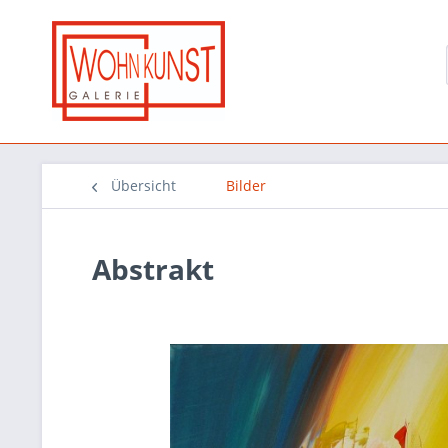
Übersicht
Bilder
Abstrakt