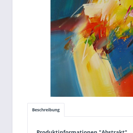
Beschreibung
Produktinformationen "Abstrakt"