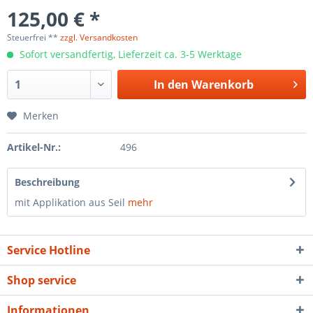
125,00 € *
Steuerfrei **
zzgl. Versandkosten
Sofort versandfertig, Lieferzeit ca. 3-5 Werktage
In den
Warenkorb
Merken
Artikel-Nr.:
496
Beschreibung
mit Applikation aus Seil
mehr
Service Hotline
Shop service
Informationen