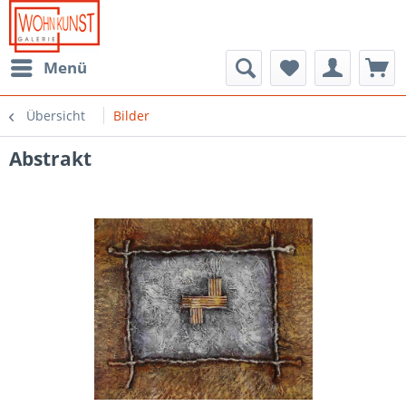
Menü
Übersicht
Bilder
Abstrakt