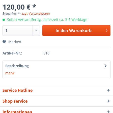
120,00 € *
Steuerfrei **
zzgl. Versandkosten
Sofort versandfertig, Lieferzeit ca. 3-5 Werktage
In den
Warenkorb
Merken
Artikel-Nr.:
510
Beschreibung
mehr
Service Hotline
Shop service
Informationen