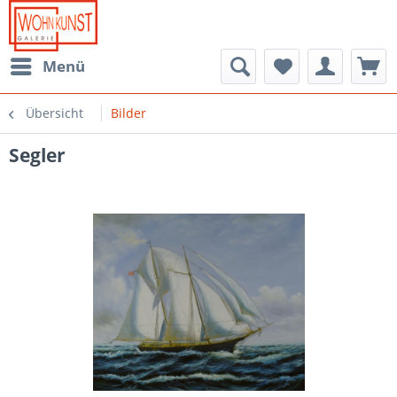
Menü
Übersicht
Bilder
Segler