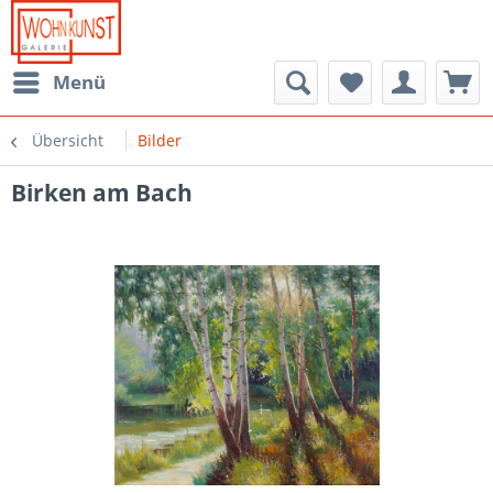
Menü
Übersicht
Bilder
Birken am Bach