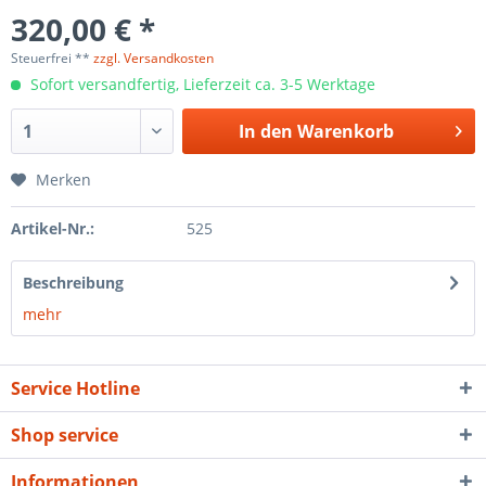
320,00 € *
Steuerfrei **
zzgl. Versandkosten
Sofort versandfertig, Lieferzeit ca. 3-5 Werktage
In den
Warenkorb
Merken
Artikel-Nr.:
525
Beschreibung
mehr
Service Hotline
Shop service
Informationen