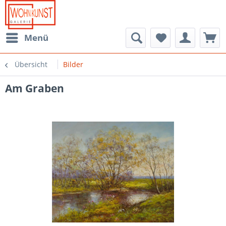
Menü
Übersicht
Bilder
Am Graben