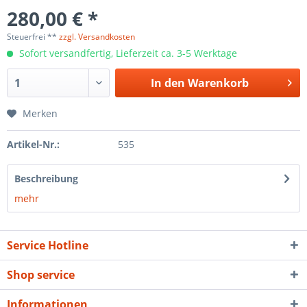
280,00 € *
Steuerfrei **
zzgl. Versandkosten
Sofort versandfertig, Lieferzeit ca. 3-5 Werktage
In den
Warenkorb
Merken
Artikel-Nr.:
535
Beschreibung
mehr
Service Hotline
Shop service
Informationen