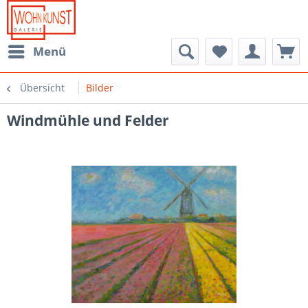
Menü
Übersicht
Bilder
Windmühle und Felder