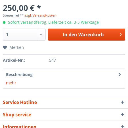
250,00 € *
Steuerfrei **
zzgl. Versandkosten
Sofort versandfertig, Lieferzeit ca. 3-5 Werktage
In den
Warenkorb
Merken
Artikel-Nr.:
547
Beschreibung
mehr
Service Hotline
Shop service
Informationen