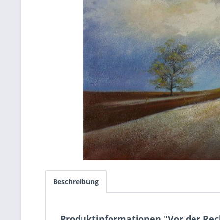
Beschreibung
Produktinformationen "Vor der Rec