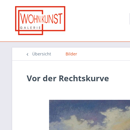
Übersicht
Bilder
Vor der Rechtskurve