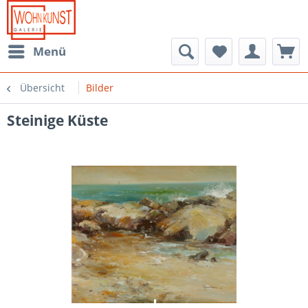
Menü
Übersicht
Bilder
Steinige Küste