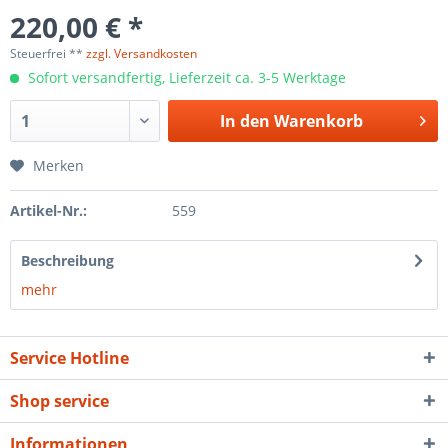
220,00 € *
Steuerfrei **
zzgl. Versandkosten
Sofort versandfertig, Lieferzeit ca. 3-5 Werktage
In den
Warenkorb
Merken
Artikel-Nr.:
559
Beschreibung
mehr
Service Hotline
Shop service
Informationen