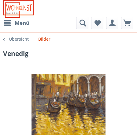
Menü
Übersicht
Bilder
Venedig