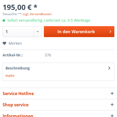
195,00 € *
Steuerfrei **
zzgl. Versandkosten
Sofort versandfertig, Lieferzeit ca. 3-5 Werktage
In den
Warenkorb
Merken
Artikel-Nr.:
576
Beschreibung
mehr
Service Hotline
Shop service
Informationen