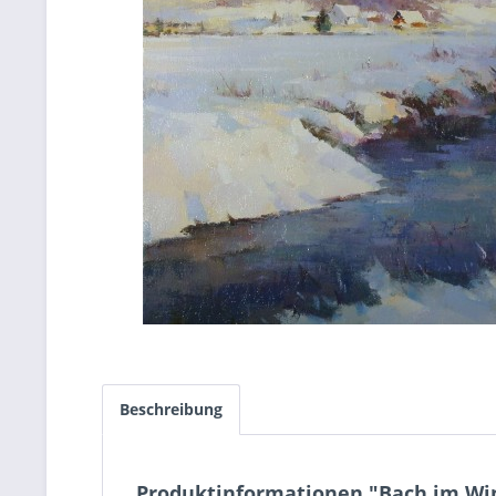
Beschreibung
Produktinformationen "Bach im Wi