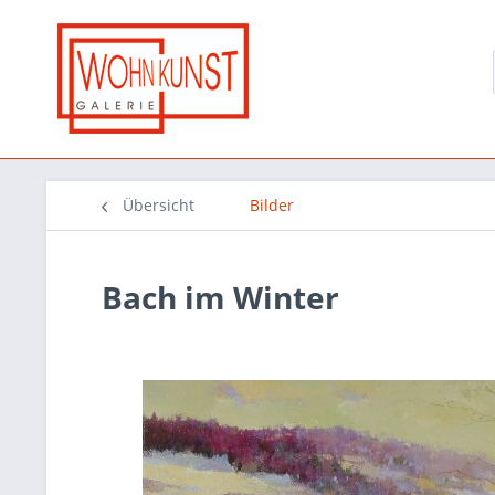
Übersicht
Bilder
Bach im Winter