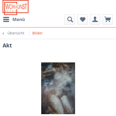
Menü
Übersicht
Bilder
Akt