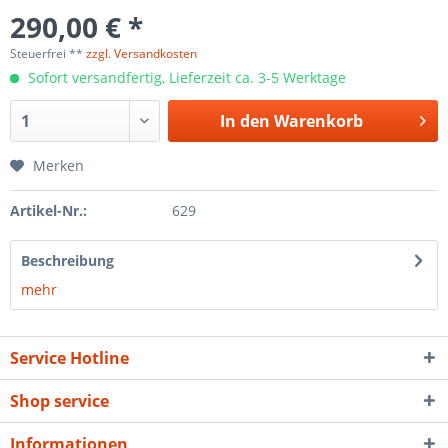
290,00 € *
Steuerfrei **
zzgl. Versandkosten
Sofort versandfertig, Lieferzeit ca. 3-5 Werktage
In den
Warenkorb
Merken
Artikel-Nr.:
629
Beschreibung
mehr
Service Hotline
Shop service
Informationen