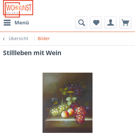
Menü
Übersicht
Bilder
Stillleben mit Wein