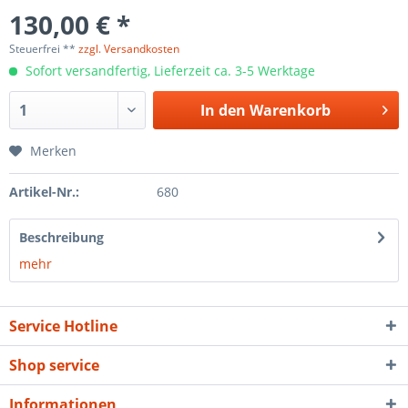
130,00 € *
Steuerfrei **
zzgl. Versandkosten
Sofort versandfertig, Lieferzeit ca. 3-5 Werktage
In den
Warenkorb
Merken
Artikel-Nr.:
680
Beschreibung
mehr
Service Hotline
Shop service
Informationen