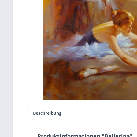
Beschreibung
Produktinformationen "Ballerina"