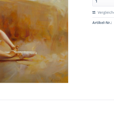
Vergleic
Artikel-Nr.: