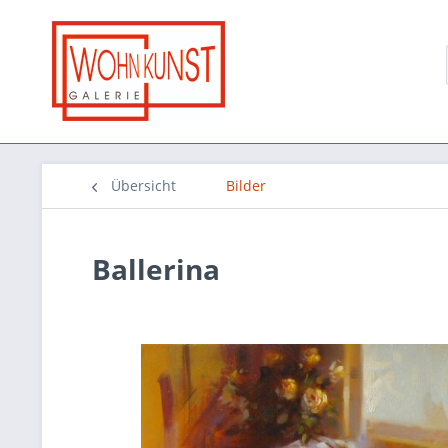
Übersicht
Bilder
Ballerina