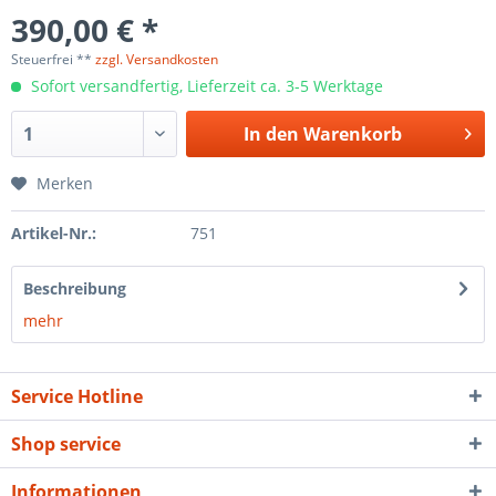
390,00 € *
Steuerfrei **
zzgl. Versandkosten
Sofort versandfertig, Lieferzeit ca. 3-5 Werktage
In den
Warenkorb
Merken
Artikel-Nr.:
751
Beschreibung
mehr
Service Hotline
Shop service
Informationen