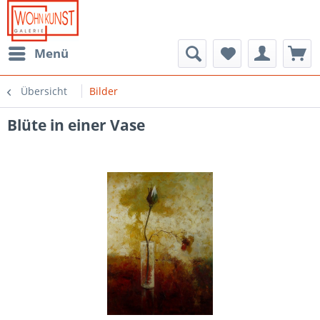
Menü
Übersicht
Bilder
Blüte in einer Vase