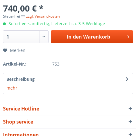
740,00 € *
Steuerfrei **
zzgl. Versandkosten
Sofort versandfertig, Lieferzeit ca. 3-5 Werktage
In den
Warenkorb
Merken
Artikel-Nr.:
753
Beschreibung
mehr
Service Hotline
Shop service
Informationen