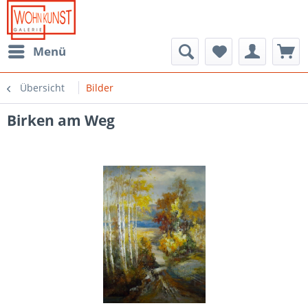
Menü
Übersicht
Bilder
Birken am Weg