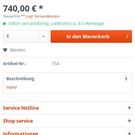
740,00 € *
Steuerfrei **
zzgl. Versandkosten
Sofort versandfertig, Lieferzeit ca. 3-5 Werktage
In den
Warenkorb
Merken
Artikel-Nr.:
754
Beschreibung
mehr
Service Hotline
Shop service
Informationen