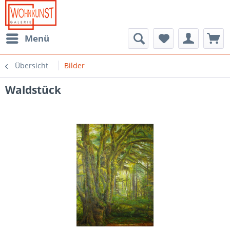
Menü
Übersicht
Bilder
Waldstück