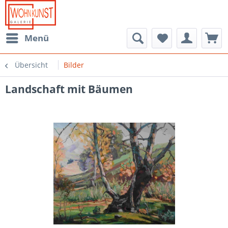
Menü
Übersicht
Bilder
Landschaft mit Bäumen