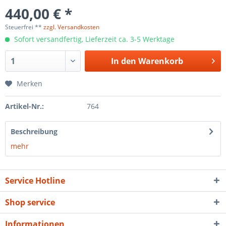
440,00 € *
Steuerfrei **
zzgl. Versandkosten
Sofort versandfertig, Lieferzeit ca. 3-5 Werktage
In den
Warenkorb
Merken
Artikel-Nr.:
764
Beschreibung
mehr
Service Hotline
Shop service
Informationen