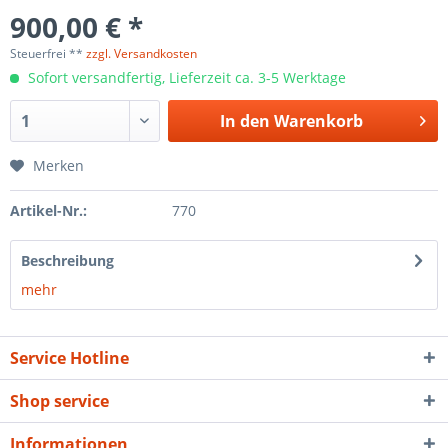
900,00 € *
Steuerfrei **
zzgl. Versandkosten
Sofort versandfertig, Lieferzeit ca. 3-5 Werktage
In den
Warenkorb
Merken
Artikel-Nr.:
770
Beschreibung
mehr
Service Hotline
Shop service
Informationen