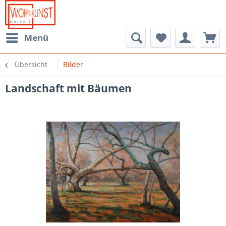
Menü
Übersicht
Bilder
Landschaft mit Bäumen