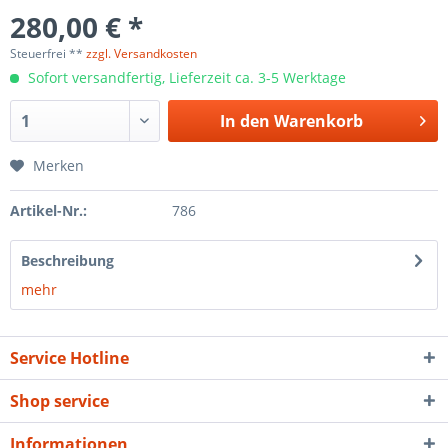
280,00 € *
Steuerfrei **
zzgl. Versandkosten
Sofort versandfertig, Lieferzeit ca. 3-5 Werktage
In den
Warenkorb
Merken
Artikel-Nr.:
786
Beschreibung
mehr
Service Hotline
Shop service
Informationen