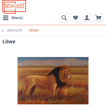
Menü
Übersicht
Bilder
Löwe