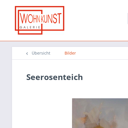
Übersicht
Bilder
Seerosenteich