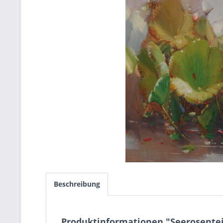
Beschreibung
Produktinformationen "Seerosente