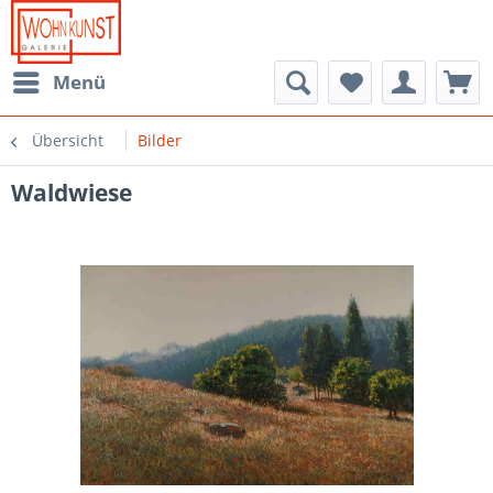
Menü
Übersicht
Bilder
Waldwiese