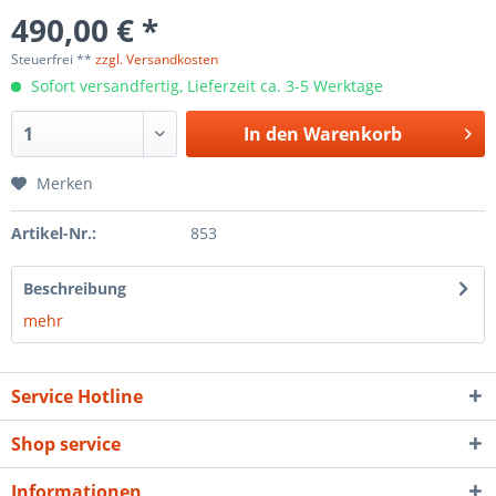
490,00 € *
Steuerfrei **
zzgl. Versandkosten
Sofort versandfertig, Lieferzeit ca. 3-5 Werktage
In den
Warenkorb
Merken
Artikel-Nr.:
853
Beschreibung
mehr
Service Hotline
Shop service
Informationen