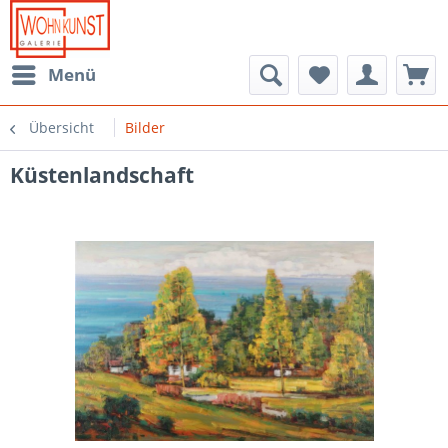
Menü
Übersicht
Bilder
Küstenlandschaft