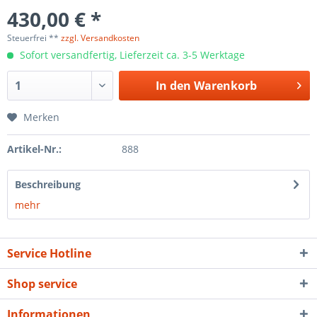
430,00 € *
Steuerfrei **
zzgl. Versandkosten
Sofort versandfertig, Lieferzeit ca. 3-5 Werktage
In den
Warenkorb
Merken
Artikel-Nr.:
888
Beschreibung
mehr
Service Hotline
Shop service
Informationen