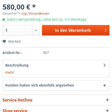
580,00 € *
Steuerfrei **
zzgl. Versandkosten
Sofort versandfertig, Lieferzeit ca. 3-5 Werktage
In den
Warenkorb
Merken
Artikel-Nr.:
907
Beschreibung
mehr
Kunden haben sich ebenfalls angesehen
Service Hotline
Shop service