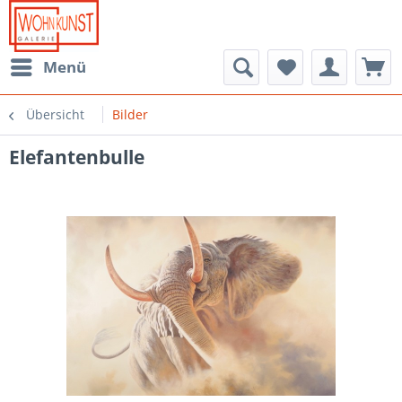
Menü
Übersicht
Bilder
Elefantenbulle