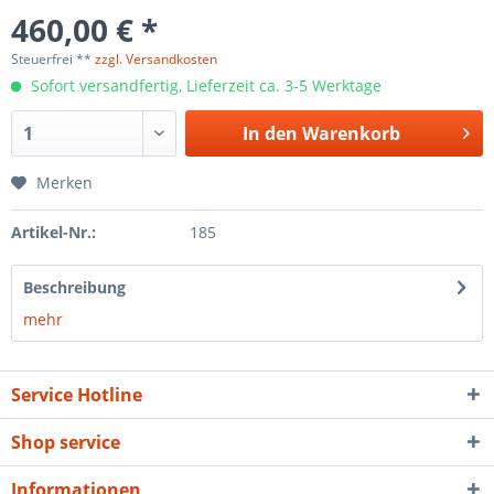
460,00 € *
Steuerfrei **
zzgl. Versandkosten
Sofort versandfertig, Lieferzeit ca. 3-5 Werktage
In den
Warenkorb
Merken
Artikel-Nr.:
185
Beschreibung
mehr
Service Hotline
Shop service
Informationen