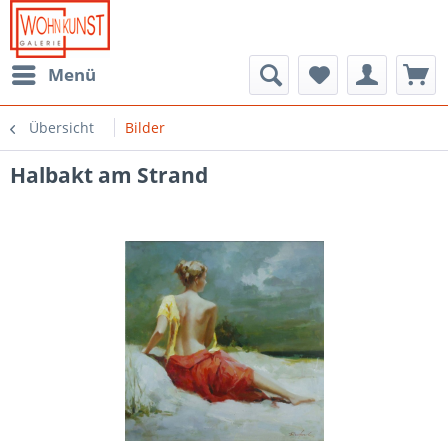
Menü
Übersicht
Bilder
Halbakt am Strand