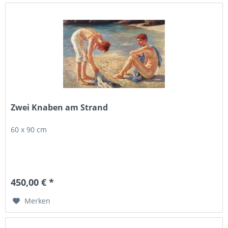
Zwei Knaben am Strand
60 x 90 cm
450,00 € *
Merken