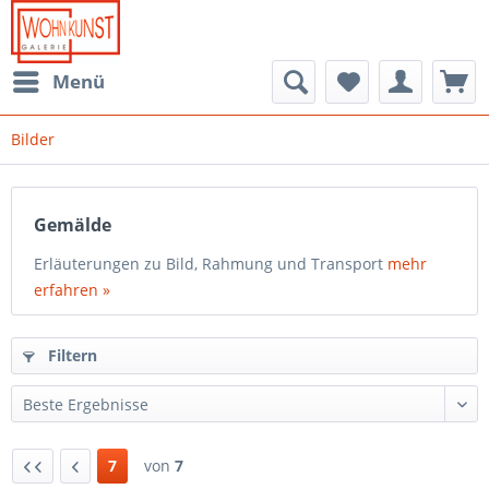
Menü
Bilder
Gemälde
Erläuterungen zu Bild, Rahmung und Transport
mehr
erfahren »
Filtern
7
von
7