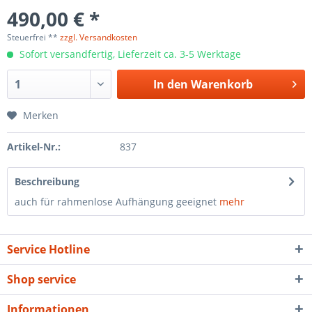
490,00 € *
Steuerfrei **
zzgl. Versandkosten
Sofort versandfertig, Lieferzeit ca. 3-5 Werktage
In den
Warenkorb
Merken
Artikel-Nr.:
837
Beschreibung
auch für rahmenlose Aufhängung geeignet
mehr
Service Hotline
Shop service
Informationen