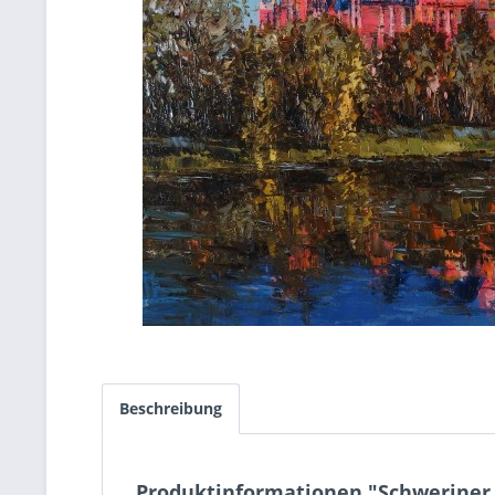
Beschreibung
Produktinformationen "Schweriner 