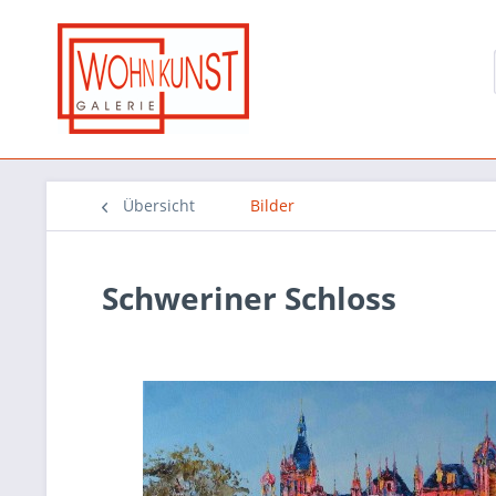
Übersicht
Bilder
Schweriner Schloss