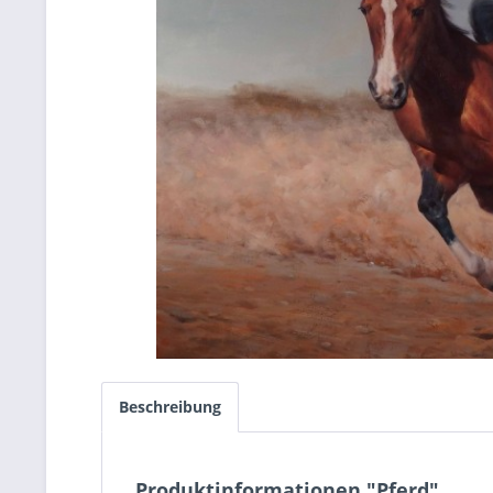
Beschreibung
Produktinformationen "Pferd"