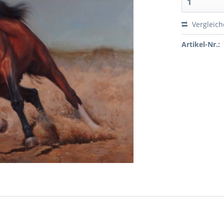
Vergleic
Artikel-Nr.: