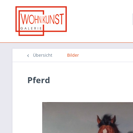
Übersicht
Bilder
Pferd