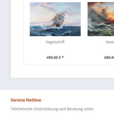
Segelschiff
Sees
490,00 € *
600,0
Service Hotline
Telefonische Unterstützung und Beratung unter: